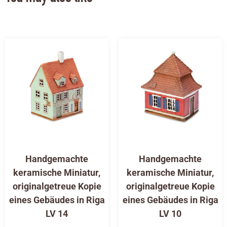
Handgemachte
Handgemachte
keramische Miniatur,
keramische Miniatur,
originalgetreue Kopie
originalgetreue Kopie
eines Gebäudes in Riga
eines Gebäudes in Riga
LV 14
LV 10