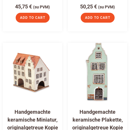
45,75
€
50,25
€
(su PVM)
(su PVM)
ADD TO CART
ADD TO CART
Handgemachte
Handgemachte
keramische Miniatur,
keramische Plakette,
originalgetreue Kopie
originalgetreue Kopie