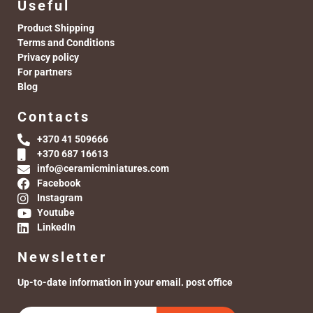
Useful
Product Shipping
Terms and Conditions
Privacy policy
For partners
Blog
Contacts
+370 41 509666
+370 687 16613
info@ceramicminiatures.com
Facebook
Instagram
Youtube
LinkedIn
Newsletter
Up-to-date information in your email. post office