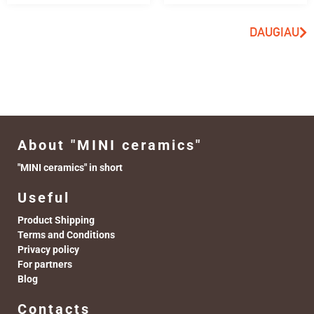
DAUGIAU
About "MINI ceramics"
"MINI ceramics" in short
Useful
Product Shipping
Terms and Conditions
Privacy policy
For partners
Blog
Contacts