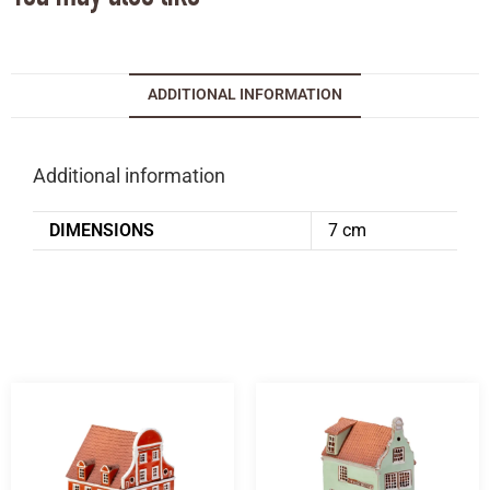
ADDITIONAL INFORMATION
Additional information
DIMENSIONS
7 cm