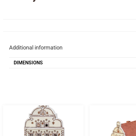
Additional information
DIMENSIONS