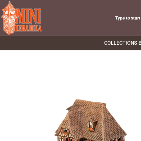
COLLECTIONS 