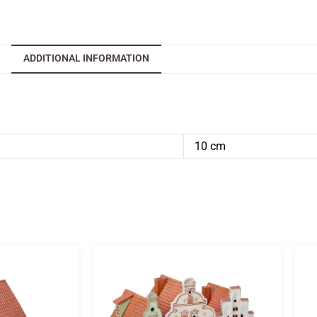
ADDITIONAL INFORMATION
10 cm