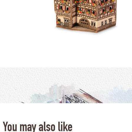
You may also like