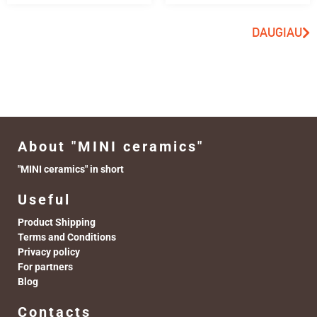
DAUGIAU
About "MINI ceramics"
"MINI ceramics" in short
Useful
Product Shipping
Terms and Conditions
Privacy policy
For partners
Blog
Contacts