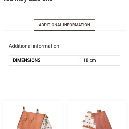
ADDITIONAL INFORMATION
Additional information
DIMENSIONS
18 cm