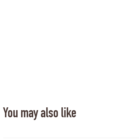
You may also like