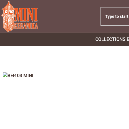
COLLECTIONS 