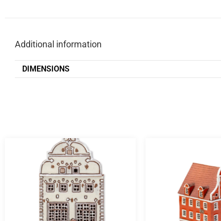
Additional information
DIMENSIONS