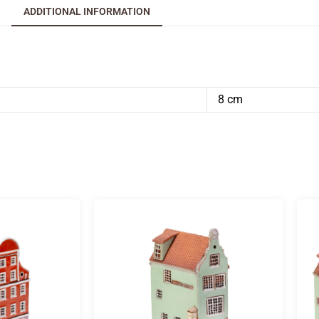
ADDITIONAL INFORMATION
8 cm