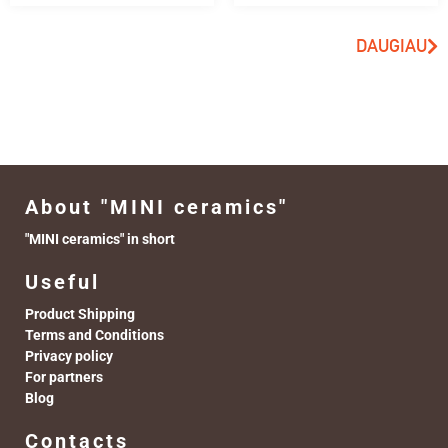
DAUGIAU
About "MINI ceramics"
"MINI ceramics" in short
Useful
Product Shipping
Terms and Conditions
Privacy policy
For partners
Blog
Contacts