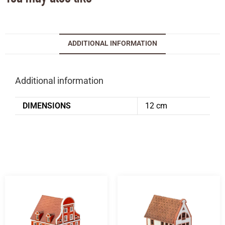
ADDITIONAL INFORMATION
Additional information
DIMENSIONS
12 cm