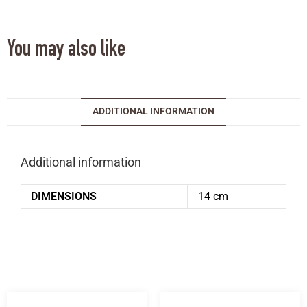
You may also like
ADDITIONAL INFORMATION
Additional information
DIMENSIONS
14 cm