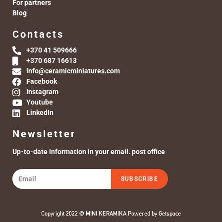
For partners
Blog
Contacts
+370 41 509666
+370 687 16613
info@ceramicminiatures.com
Facebook
Instagram
Youtube
LinkedIn
Newsletter
Up-to-date information in your email. post office
SUBSCRIBE
Copyright 2022 © MINI KERAMIKA Powered by
Getspace