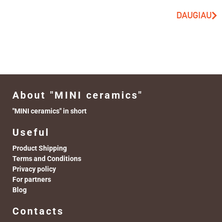
DAUGIAU
About "MINI ceramics"
"MINI ceramics" in short
Useful
Product Shipping
Terms and Conditions
Privacy policy
For partners
Blog
Contacts