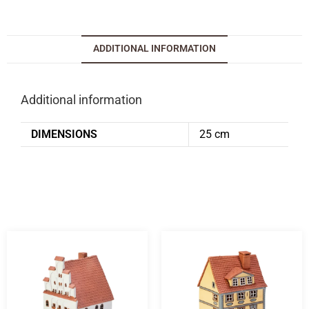
ADDITIONAL INFORMATION
Additional information
DIMENSIONS
25 cm