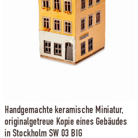
Handgemachte keramische Miniatur,
originalgetreue Kopie eines Gebäudes
in Stockholm SW 03 BIG