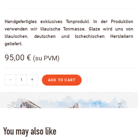
Handgefertigtes exklusives Tonprodukt. In der Produktion
verwenden wir litauische Tonmasse. Glaze wird uns von
litauischen, deutschen und tschechischen Herstellern
geliefert.
95,00
€
(su PVM)
-
+
ADD TO CART
You may also like