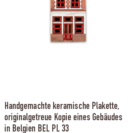
Handgemachte keramische Plakette,
originalgetreue Kopie eines Gebäudes
in Belgien BEL PL 33