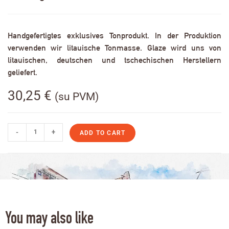
Handgefertigtes exklusives Tonprodukt. In der Produktion
verwenden wir litauische Tonmasse. Glaze wird uns von
litauischen, deutschen und tschechischen Herstellern
geliefert.
30,25
€
(su PVM)
-
+
ADD TO CART
You may also like