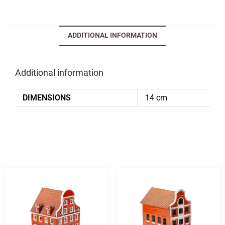
ADDITIONAL INFORMATION
Additional information
DIMENSIONS
14 cm