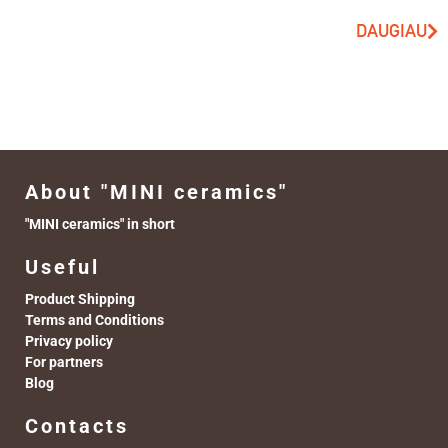
DAUGIAU
About "MINI ceramics"
"MINI ceramics" in short
Useful
Product Shipping
Terms and Conditions
Privacy policy
For partners
Blog
Contacts