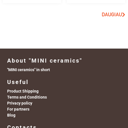
DAUGIAU
About "MINI ceramics"
"MINI ceramics" in short
Useful
Product Shipping
Terms and Conditions
Privacy policy
For partners
Blog
Contacts