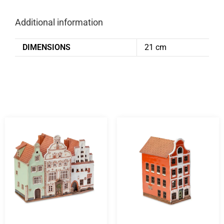
Additional information
DIMENSIONS
21 cm