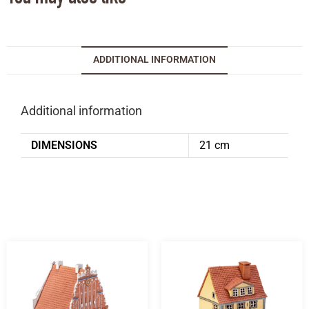
ADDITIONAL INFORMATION
Additional information
DIMENSIONS
21 cm