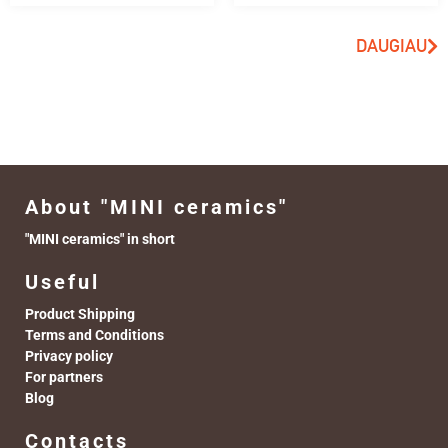
DAUGIAU
About "MINI ceramics"
"MINI ceramics" in short
Useful
Product Shipping
Terms and Conditions
Privacy policy
For partners
Blog
Contacts