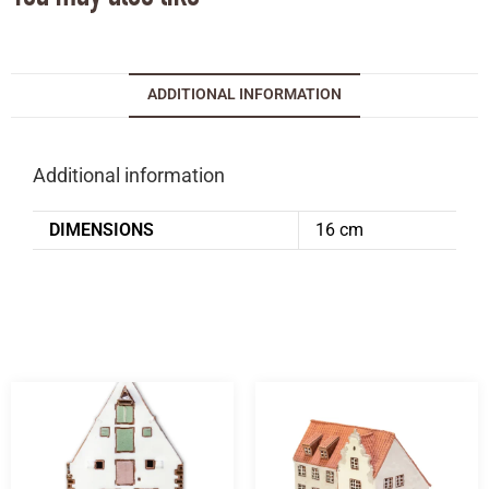
ADDITIONAL INFORMATION
Additional information
DIMENSIONS
16 cm