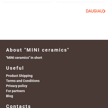
DAUGIAU
About "MINI ceramics"
"MINI ceramics" in short
Useful
Product Shipping
Terms and Conditions
Privacy policy
For partners
Blog
Contacts