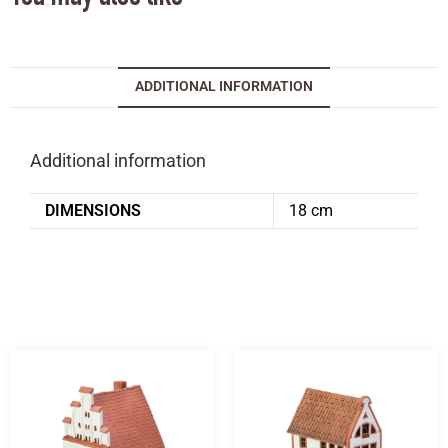
ADDITIONAL INFORMATION
Additional information
DIMENSIONS
18 cm