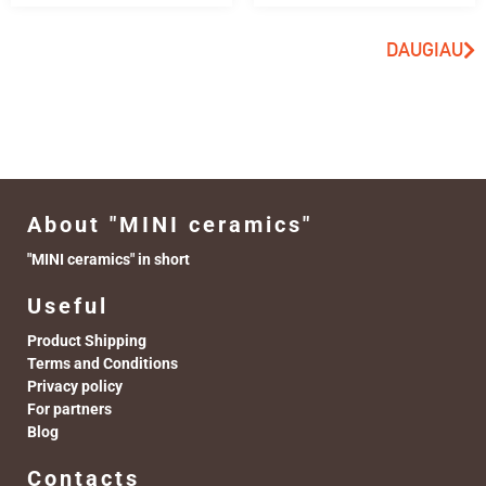
DAUGIAU
About "MINI ceramics"
"MINI ceramics" in short
Useful
Product Shipping
Terms and Conditions
Privacy policy
For partners
Blog
Contacts