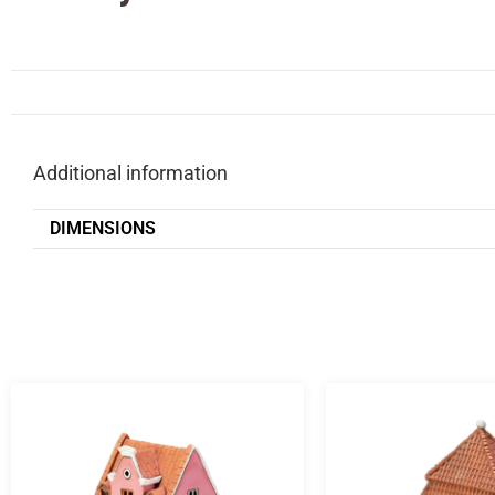
Additional information
DIMENSIONS