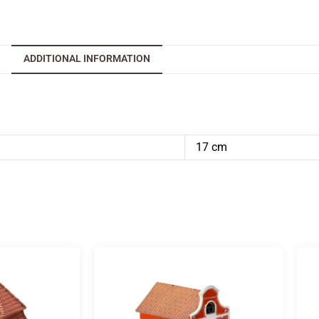
ADDITIONAL INFORMATION
17 cm