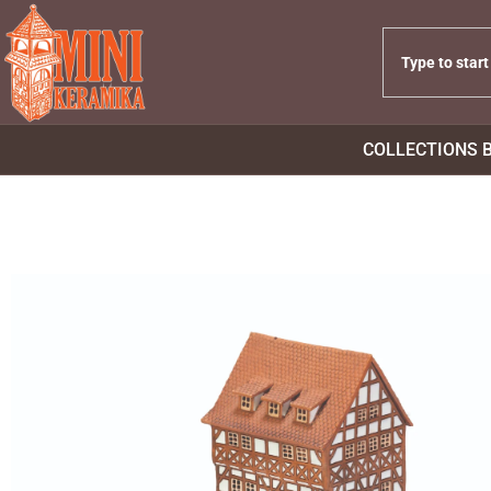
COLLECTIONS 