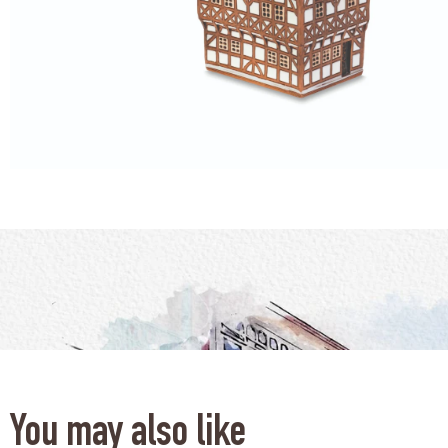
You may also like